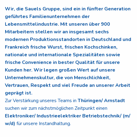
Wir, die Sauels Gruppe, sind ein in fünfter Generation
geführtes Familienunternehmen der
Lebensmittelindustrie. Mit unseren über 900
Mitarbeitern stellen wir an insgesamt sechs
modernen Produktionsstandorten in Deutschland und
Frankreich frische Wurst, frischen Kochschinken,
nationale und internationale Spezialitäten sowie
frische Convenience in bester Qualität für unsere
Kunden her. Wir legen großen Wert auf unsere
Unternehmenskultur, die von Menschlichkeit,
Vertrauen, Respekt und viel Freude an unserer Arbeit
geprägt ist.
Zur Verstärkung unseres Teams in
Thüringen/ Arnstadt
suchen wir zum nächstmöglichen Zeitpunkt einen
Elektroniker/ Industrieelektriker Betriebstechnik/ (m/
w/d)
für unsere Instandhaltung.