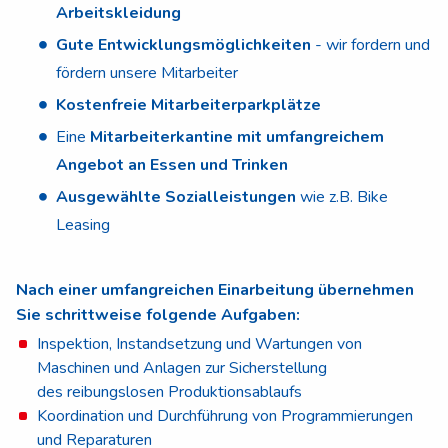
Arbeitskleidung
Gute Entwicklungsmöglichkeiten
- wir fordern und
fördern unsere Mitarbeiter
Kostenfreie Mitarbeiterparkplätze
Eine
Mitarbeiterkantine mit umfangreichem
Angebot an Essen und Trinken
Ausgewählte Sozialleistungen
wie z.B. Bike
Leasing
Nach einer umfangreichen Einarbeitung übernehmen
Sie schrittweise folgende Aufgaben:
Inspektion, Instandsetzung und Wartungen von
Maschinen und Anlagen zur Sicherstellung
des reibungslosen Produktionsablaufs
Koordination und Durchführung von Programmierungen
und Reparaturen