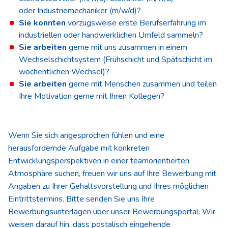
oder Industriemechaniker (m/w/d)?
Sie konnten
vorzugsweise erste Berufserfahrung im
industriellen oder handwerklichen Umfeld sammeln?
Sie arbeiten
gerne mit uns zusammen in einem
Wechselschichtsystem (Frühschicht und Spätschicht im
wöchentlichen Wechsel)?
Sie arbeiten
gerne mit Menschen zusammen und teilen
Ihre Motivation gerne mit Ihren Kollegen?
Wenn Sie sich angesprochen fühlen und eine
herausfordernde Aufgabe mit konkreten
Entwicklungsperspektiven in einer teamorientierten
Atmosphäre suchen, freuen wir uns auf Ihre Bewerbung mit
Angaben zu Ihrer Gehaltsvorstellung und Ihres möglichen
Eintrittstermins. Bitte senden Sie uns Ihre
Bewerbungsunterlagen über unser Bewerbungsportal. Wir
weisen darauf hin, dass postalisch eingehende