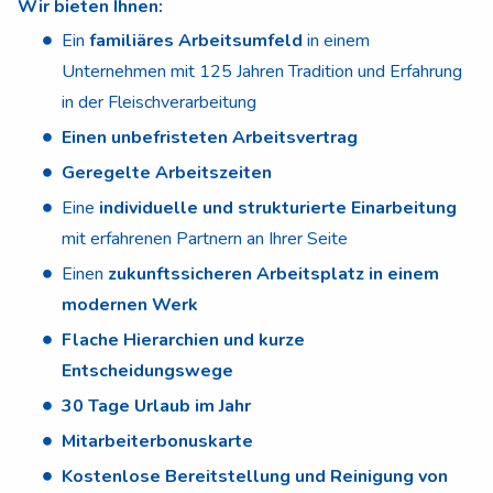
Wir bieten Ihnen:
Ein
familiäres Arbeitsumfeld
in einem
Unternehmen mit 125 Jahren Tradition und Erfahrung
in der Fleischverarbeitung
Einen unbefristeten Arbeitsvertrag
Geregelte Arbeitszeiten
Eine
individuelle und strukturierte Einarbeitung
mit erfahrenen Partnern an Ihrer Seite
Einen
zukunftssicheren Arbeitsplatz in einem
modernen Werk
Flache Hierarchien und kurze
Entscheidungswege
30 Tage Urlaub im Jahr
Mitarbeiterbonuskarte
Kostenlose Bereitstellung und Reinigung von