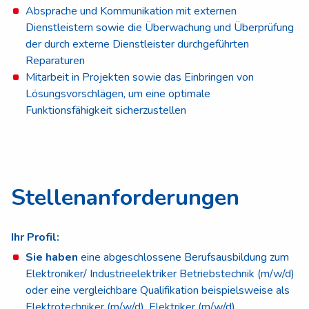
Absprache und Kommunikation mit externen
Dienstleistern sowie die Überwachung und Überprüfung
der durch externe Dienstleister durchgeführten
Reparaturen
Mitarbeit in Projekten sowie das Einbringen von
Lösungsvorschlägen, um eine optimale
Funktionsfähigkeit sicherzustellen
Stellenanforderungen
Ihr Profil:
Sie haben
eine abgeschlossene Berufsausbildung zum
Elektroniker/ Industrieelektriker Betriebstechnik (m/w/d)
oder eine vergleichbare Qualifikation beispielsweise als
Elektrotechniker (m/w/d), Elektriker (m/w/d)