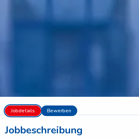
Jobdetails
Bewerben
Jobbeschreibung